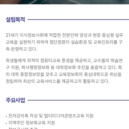
설립목적
21세기 지식정보사회에 적합한 전문인력 양성과 현장 중심형 실무
교육을 실현하기 위하여 첨단컴퓨터 실습환경 및 교육인프라를 구
축·운영하고 있다.
학생들에게 최적의 컴퓨터교육 환경을 제공하고, 교수들의 학술연
구 지원, 학사행정정보화 등 대학정보화 추진을 총괄하고 있다. 특
히 대학 종합정보망을 갖추고 교육정보화의 중심대학으로 위상을
정립하여 최상의 교육서비스를 제공하고자 활동하고 있다.
주요사업
전자강의록 작성 및 멀티미디어콘텐츠교육 지원
지역주민 정보화교육 지원