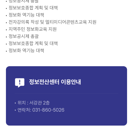
정보공시제 총괄
정보보호종합 계획 및 대책
정보화 역기능 대책
전자강의록 작성 및 멀티미디어콘텐츠교육 지원
지역주민 정보화교육 지원
정보공시제 총괄
정보보호종합 계획 및 대책
정보화 역기능 대책
정보전산센터 이용안내
위치 : 서강관 2층
연락처: 031-860-5026