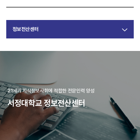
정보전산센터
21세기 지식정보사회에 적합한 전문인력 양성
서정대학교 정보전산센터