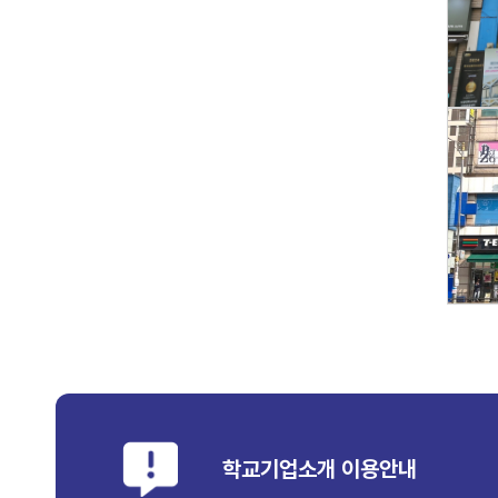
학교기업소개 이용안내