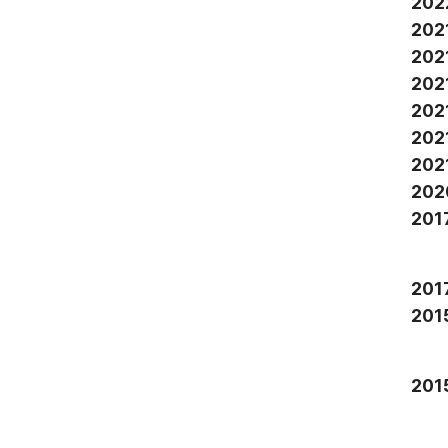
2022
2021
2021
2021
2021
2021
2021
2020
2017
2017
2015
2015