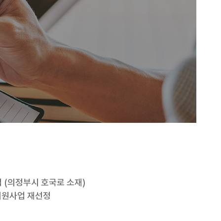
 (의정부시 호국로 소재)
지원사업 재선정