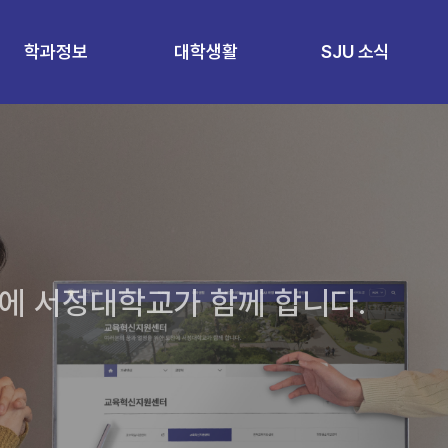
학과정보
대학생활
SJU 소식
에 서정대학교가 함께 합니다.