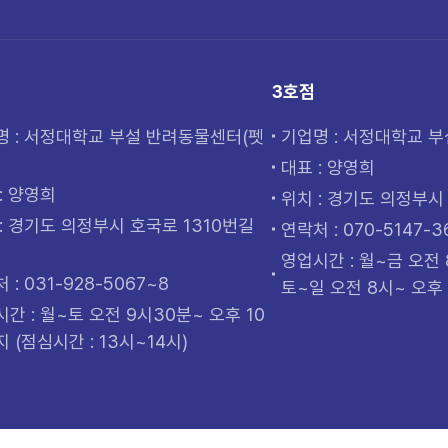
3호점
명 : 서정대학교 부설 반려동물센터(펫
기업명 : 서정대학교 
)
대표 : 양영희
: 양영희
위치 : 경기도 의정부시 
: 경기도 의정부시 호국로 1310번길
연락처 : 070-5147-3
영업시간 : 월~금 오전 
 : 031-928-5067~8
토~일 오전 8시~ 오후 
간 : 월~토 오전 9시30분~ 오후 10
 (점심시간 : 13시~14시)