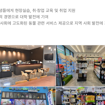
생들에게 현장실습, 취·창업 교육 및 취업 지원
적 경영으로 대학 발전에 기여
 사회에 고도화된 동물 관련 서비스 제공으로 지역 사회 발전에